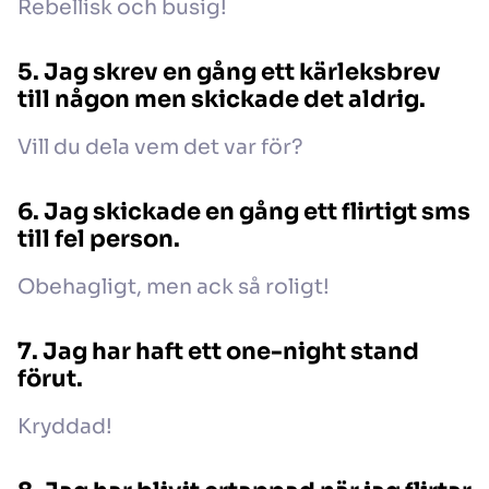
Rebellisk och busig!
5. Jag skrev en gång ett kärleksbrev
till någon men skickade det aldrig.
Vill du dela vem det var för?
6. Jag skickade en gång ett flirtigt sms
till fel person.
Obehagligt, men ack så roligt!
7. Jag har haft ett one-night stand
förut.
Kryddad!