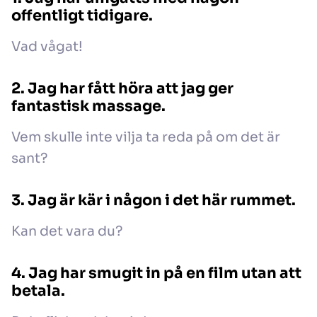
offentligt tidigare.
Vad vågat!
2. Jag har fått höra att jag ger
fantastisk massage.
Vem skulle inte vilja ta reda på om det är
sant?
3. Jag är kär i någon i det här rummet.
Kan det vara du?
4. Jag har smugit in på en film utan att
betala.