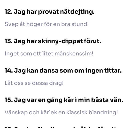
12. Jag har provat nätdejting.
Svep åt höger för en bra stund!
13. Jag har skinny-dippat förut.
Inget som ett litet månskenssim!
14. Jag kan dansa som om ingen tittar.
Låt oss se dessa drag!
15. Jag var en gång kär i min bästa vän.
Vänskap och kärlek en klassisk blandning!