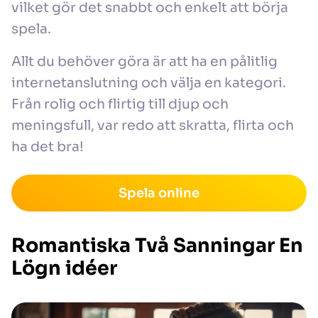
vilket gör det snabbt och enkelt att börja
spela.
Allt du behöver göra är att ha en pålitlig
internetanslutning och välja en kategori.
Från rolig och flirtig till djup och
meningsfull, var redo att skratta, flirta och
ha det bra!
Spela online
Romantiska Två Sanningar En
Lögn idéer