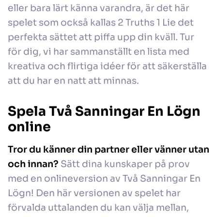
eller bara lärt känna varandra, är det här
spelet som också kallas 2 Truths 1 Lie det
perfekta sättet att piffa upp din kväll. Tur
för dig, vi har sammanställt en lista med
kreativa och flirtiga idéer för att säkerställa
att du har en natt att minnas.
Spela Två Sanningar En Lögn
online
Tror du känner din partner eller vänner utan
och innan?
Sätt dina kunskaper på prov
med en onlineversion av Två Sanningar En
Lögn! Den här versionen av spelet har
förvalda uttalanden du kan välja mellan,