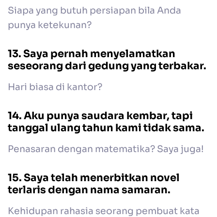
Siapa yang butuh persiapan bila Anda
punya ketekunan?
13. Saya pernah menyelamatkan
seseorang dari gedung yang terbakar.
Hari biasa di kantor?
14. Aku punya saudara kembar, tapi
tanggal ulang tahun kami tidak sama.
Penasaran dengan matematika? Saya juga!
15. Saya telah menerbitkan novel
terlaris dengan nama samaran.
Kehidupan rahasia seorang pembuat kata