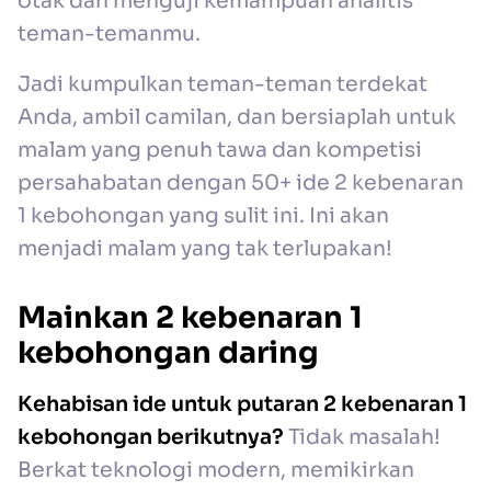
otak dan menguji kemampuan analitis
teman-temanmu.
Jadi kumpulkan teman-teman terdekat
Anda, ambil camilan, dan bersiaplah untuk
malam yang penuh tawa dan kompetisi
persahabatan dengan 50+ ide 2 kebenaran
1 kebohongan yang sulit ini. Ini akan
menjadi malam yang tak terlupakan!
Mainkan 2 kebenaran 1
kebohongan daring
Kehabisan ide untuk putaran 2 kebenaran 1
kebohongan berikutnya?
Tidak masalah!
Berkat teknologi modern, memikirkan