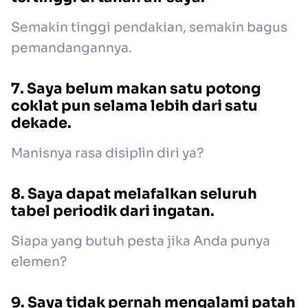
Semakin tinggi pendakian, semakin bagus
pemandangannya.
7. Saya belum makan satu potong
coklat pun selama lebih dari satu
dekade.
Manisnya rasa disiplin diri ya?
8. Saya dapat melafalkan seluruh
tabel periodik dari ingatan.
Siapa yang butuh pesta jika Anda punya
elemen?
9. Saya tidak pernah mengalami patah