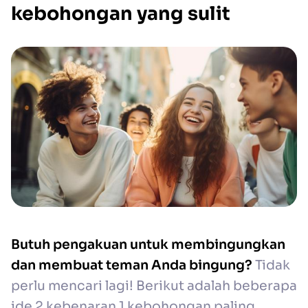
kebohongan yang sulit
Butuh pengakuan untuk membingungkan
dan membuat teman Anda bingung?
Tidak
perlu mencari lagi! Berikut adalah beberapa
ide 2 kebenaran 1 kebohongan paling