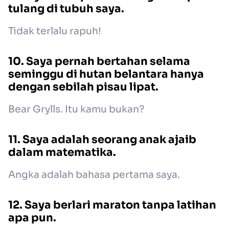
tulang di tubuh saya.
Tidak terlalu rapuh!
10. Saya pernah bertahan selama
seminggu di hutan belantara hanya
dengan sebilah pisau lipat.
Bear Grylls. Itu kamu bukan?
11. Saya adalah seorang anak ajaib
dalam matematika.
Angka adalah bahasa pertama saya.
12. Saya berlari maraton tanpa latihan
apa pun.