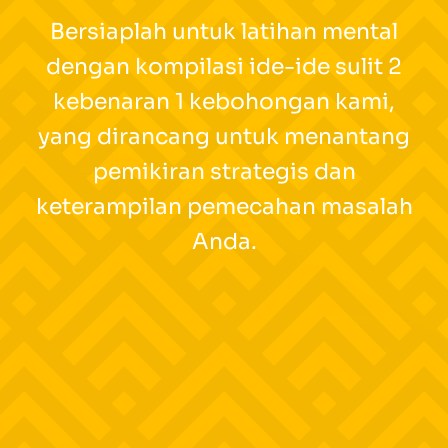
Bersiaplah untuk latihan mental
dengan kompilasi ide-ide sulit 2
kebenaran 1 kebohongan kami,
yang dirancang untuk menantang
pemikiran strategis dan
keterampilan pemecahan masalah
Anda.