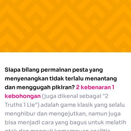
Siapa bilang permainan pesta yang
menyenangkan tidak terlalu menantang
dan menggugah pikiran?
2 kebenaran 1
kebohongan
(juga dikenal sebagai "2
Truths 1 Lie") adalah game klasik yang selalu
menghibur dan mengejutkan, namun juga
bisa menjadi cara yang bagus untuk melatih