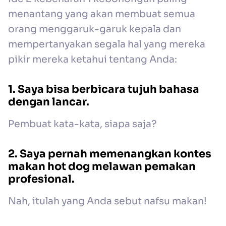
menantang yang akan membuat semua
orang menggaruk-garuk kepala dan
mempertanyakan segala hal yang mereka
pikir mereka ketahui tentang Anda:
1. Saya bisa berbicara tujuh bahasa
dengan lancar.
Pembuat kata-kata, siapa saja?
2. Saya pernah memenangkan kontes
makan hot dog melawan pemakan
profesional.
Nah, itulah yang Anda sebut nafsu makan!