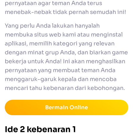
pernyataan agar teman Anda terus
menebak-nebak tidak pernah semudah ini!
Yang perlu Anda lakukan hanyalah
membuka situs web kami atau menginstal
aplikasi, memilih kategori yang relevan
dengan minat grup Anda, dan biarkan game
bekerja untuk Anda! Ini akan menghasilkan
pernyataan yang membuat teman Anda
menggaruk-garuk kepala dan mencoba
mencari tahu kebenaran dari kebohongan.
Bermain Online
Ide 2 kebenaran 1