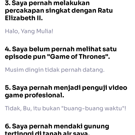
3. Saya pernah melakukan
percakapan singkat dengan Ratu
Elizabeth II.
Halo, Yang Mulia!
4. Saya belum pernah melihat satu
episode pun "Game of Thrones".
Musim dingin tidak pernah datang.
5. Saya pernah menjadi penguji video
game profesional.
Tidak, Bu, itu bukan "buang-buang waktu"!
6. Saya pernah mendaki gunung
tertinggi di tanah air saya.