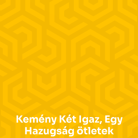
Kemény Két Igaz, Egy
Hazugság ötletek