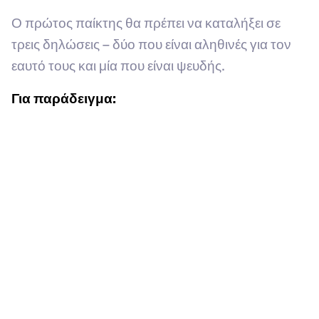
Ο πρώτος παίκτης θα πρέπει να καταλήξει σε
τρεις δηλώσεις – δύο που είναι αληθινές για τον
εαυτό τους και μία που είναι ψευδής. ​​
Για παράδειγμα:
Δεν έχω οδηγήσει ποτέ ξανά στο τρενάκι του
λούνα παρκ.
Η αγαπημένη μου γεύση παγωτού είναι η
μέντα.
Έχω λάβει στο παρελθόν εισιτήριο
υπέρβασης της ταχύτητας.
Αν παίζετε με την online έκδοση μας:
Το
παιχνίδι μας θα δημιουργήσει τυχαίες δηλώσεις