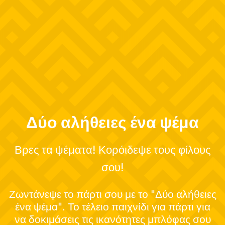
Δύο αλήθειες ένα ψέμα
Βρες τα ψέματα! Κορόιδεψε τους φίλους
σου!
Ζωντάνεψε το πάρτι σου με το "Δύο αλήθειες
ένα ψέμα". Το τέλειο παιχνίδι για πάρτι για
να δοκιμάσεις τις ικανότητες μπλόφας σου