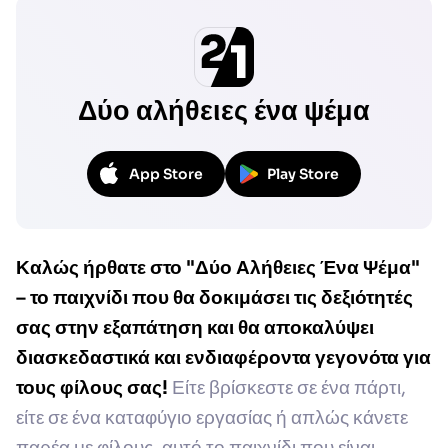
Δύο αλήθειες ένα ψέμα
App Store
Play Store
Καλώς ήρθατε στο "Δύο Αλήθειες Ένα Ψέμα"
– το παιχνίδι που θα δοκιμάσει τις δεξιότητές
σας στην εξαπάτηση και θα αποκαλύψει
διασκεδαστικά και ενδιαφέροντα γεγονότα για
τους φίλους σας!
Είτε βρίσκεστε σε ένα πάρτι,
είτε σε ένα καταφύγιο εργασίας ή απλώς κάνετε