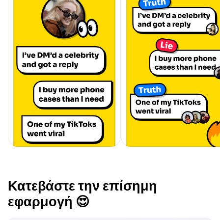
Κατεβάστε την επίσημη
εφαρμογή 😍