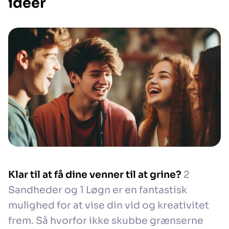
ideer
Klar til at få dine venner til at grine?
2
Sandheder og 1 Løgn er en fantastisk
mulighed for at vise din vid og kreativitet
frem. Så hvorfor ikke skubbe grænserne