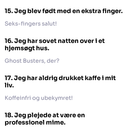
15. Jeg blev født med en ekstra finger.
Seks-fingers salut!
16. Jeg har sovet natten over i et
hjemsøgt hus.
Ghost Busters, der?
17. Jeg har aldrig drukket kaffe i mit
liv.
Koffeinfri og ubekymret!
18. Jeg plejede at være en
professionel mime.