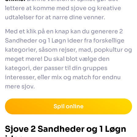
lettere at komme med sjove og kreative
udtalelser for at narre dine venner.
Med et klik på en knap kan du generere 2
Sandheder og 1 Løgn ideer fra forskellige
kategorier, såsom rejser, mad, popkultur og
meget mere! Du skal blot vælge den
kategori, der passer til din gruppes
interesser, eller mix og match for endnu
mere sjov.
Spil online
Sjove 2 Sandheder og 1 Løgn