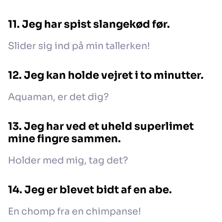
11. Jeg har spist slangekød før.
Slider sig ind på min tallerken!
12. Jeg kan holde vejret i to minutter.
Aquaman, er det dig?
13. Jeg har ved et uheld superlimet
mine fingre sammen.
Holder med mig, tag det?
14. Jeg er blevet bidt af en abe.
En chomp fra en chimpanse!