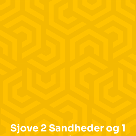
Sjove 2 Sandheder og 1