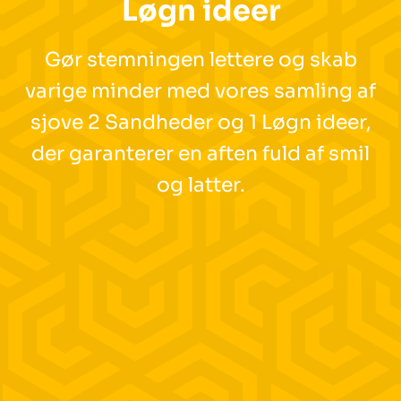
Løgn ideer
Gør stemningen lettere og skab
varige minder med vores samling af
sjove 2 Sandheder og 1 Løgn ideer,
der garanterer en aften fuld af smil
og latter.