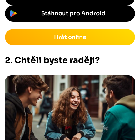
Stáhnout pro Android
Hrát online
2. Chtěli byste raději?